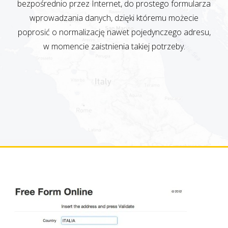
bezpośrednio przez Internet, do prostego formularza
wprowadzania danych, dzięki któremu możecie
poprosić o normalizację nawet pojedynczego adresu,
w momencie zaistnienia takiej potrzeby.