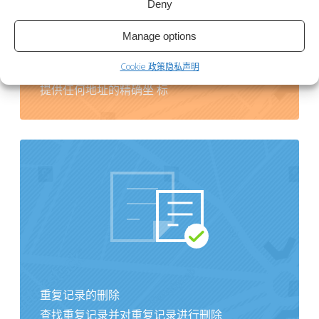
Deny
Manage options
Cookie 政策
隐私声明
地理编码
提供任何地址的精确坐 标
重复记录的删除
查找重复记录并对重复记录进行删除