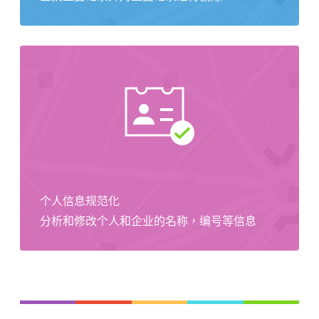
个人信息规范化
分析和修改个人和企业的名称，编号等信息