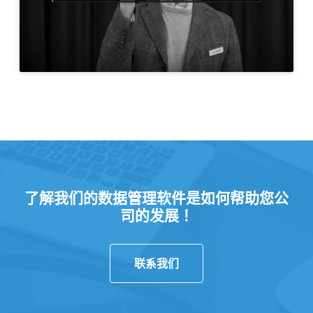
了解我们的数据管理软件是如何帮助您公
司的发展！
联系我们