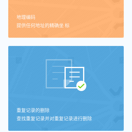
地理编码
提供任何地址的精确坐 标
重复记录的删除
查找重复记录并对重复记录进行删除