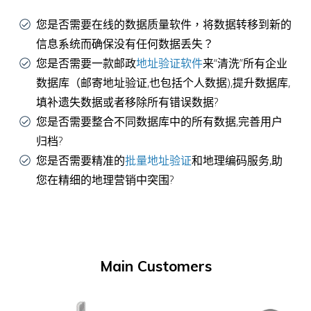
您是否需要在线的数据质量软件，将数据转移到新的
信息系统而确保没有任何数据丢失？
您是否需要一款邮政
地址验证软件
来“清洗”所有企业
数据库（邮寄地址验证,也包括个人数据),提升数据库,
填补遗失数据或者移除所有错误数据?
您是否需要整合不同数据库中的所有数据,完善用户
归档?
您是否需要精准的
批量地址验证
和地理编码服务,助
您在精细的地理营销中突围?
Main Customers