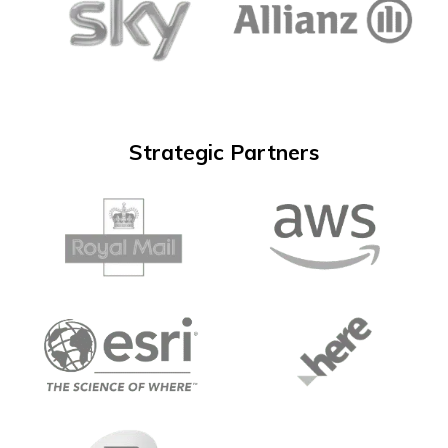
Strategic Partners