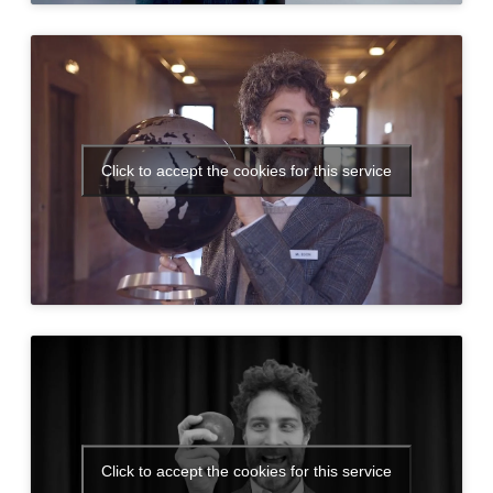
Click to accept the cookies for this service
Click to accept the cookies for this service