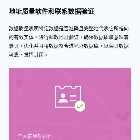
地址质量软件和联系数据验证
数据质量表明特定数据是否准确且完整地代表它所指向
的有效实体。进行邮政地址验证，确保数据质量意味着
验证，优化并且将数据整合进地址数据库，以保证数据
可靠，发挥其用。
个人信息规范化