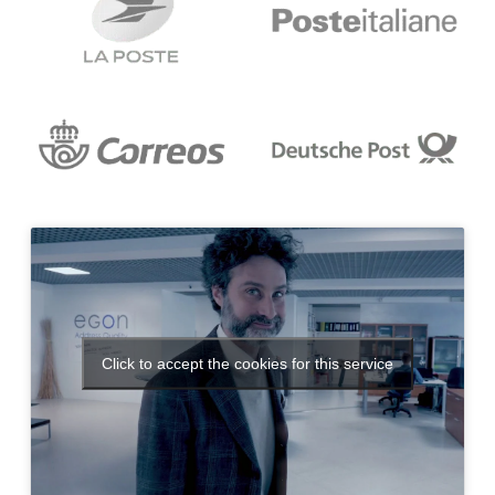
Click to accept the cookies for this service