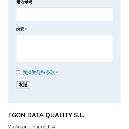
电话号码
内容
*
我接受隐私条款。
.
*
发送
EGON DATA QUALITY S.L.
Via Antonio Pacinotti, 4