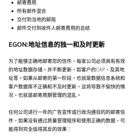
邮寄费用
所有邮件混合
交付到当地的邮局
邮件交付到收件人邮寄费用的总结
EGON:地址信息的独一和及时更新
为了能够正确地邮寄您的信件，每家公司必须具有有效
的地址数据存储，并不断更新，如客户的CAP，及其地
址等。如果从邮寄的第一阶段，也就是数据信息系统和
客户数据库不正确和不及时更新，这将导致不愉快的情
况，也就是邮寄周期管理的混乱。
任何公司进行一年的广告宣传或行政沟通目的的邮寄信
件，如果没有通过质量管理程序和使用正确的数据，可
能得到完全适得其反的效果：