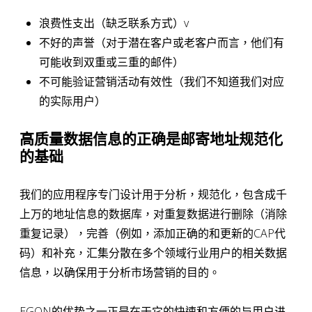
浪费性支出（缺乏联系方式）v
不好的声誉（对于潜在客户或老客户而言，他们有
可能收到双重或三重的邮件）
不可能验证营销活动有效性（我们不知道我们对应
的实际用户）
高质量数据信息的正确是邮寄地址规范化
的基础
我们的应用程序专门设计用于分析，规范化，包含成千
上万的地址信息的数据库，对重复数据进行删除（消除
重复记录），完善（例如，添加正确的和更新的CAP代
码）和补充，汇集分散在多个领域行业用户的相关数据
信息，以确保用于分析市场营销的目的。
EGON的优势之一正是在于它的快速和方便的与用户进