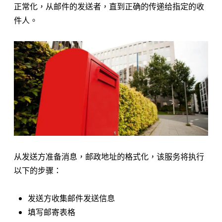
正常化，从邮件的发送者，直到正确的传递给指定的收
件人。
从发送方准备消息，邮政地址的格式化，该服务将执行
以下的步骤：
发送方收集邮件发送信息
填写邮寄表格