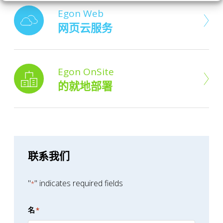
Egon Web
网页云服务
Egon OnSite
的就地部署
联系我们
"
" indicates required fields
*
名
*