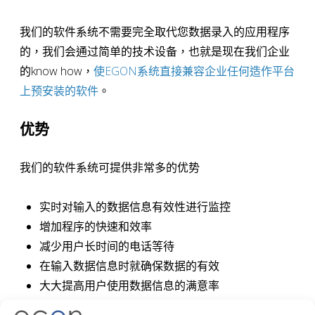
我们的软件系统不需要完全取代您数据录入的应用程序
的，我们会通过简单的技术设备，也就是现在我们企业
的know how，
使EGON系统直接兼容企业任何造作平台
上预安装的软件
。
优势
我们的软件系统可提供非常多的优势
实时对输入的数据信息有效性进行监控
增加程序的快速和效率
减少用户长时间的电话等待
在输入数据信息时就确保数据的有效
大大提高用户使用数据信息的满意率
对已经存在的内部系统灵活的进行兼容