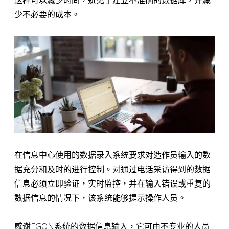
这样可以减少时间，避免了建立不准确的数据库，并减
少不必要的成本。
在信息中心使用的数据录入系统要求对造作员输入的数
据充分和及时的进行控制。对通过电话采访得到的数据
信息必须立即验证，实时监控，并在输入错误或重复的
数据信息的情况下，该系统能够提示操作人员。
感谢EGON系统的数据信息输入，它可由不专业的人员