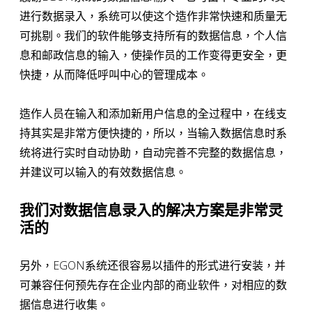
进行数据录入，系统可以使这个造作非常快速和质量无
可挑剔。我们的软件能够支持所有的数据信息，个人信
息和邮政信息的输入，使操作员的工作变得更安全，更
快捷，从而降低呼叫中心的管理成本。
造作人员在输入和添加新用户信息的全过程中，在线支
持其实是非常方便快捷的，所以，当输入数据信息时系
统将进行实时自动协助，自动完善不完整的数据信息，
并建议可以输入的有效数据信息。
我们对数据信息录入的解决方案是非常灵
活的
另外，EGON系统还很容易以插件的形式进行安装，并
可兼容任何预先存在企业内部的商业软件，对相应的数
据信息进行收集。