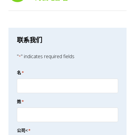
联系我们
"
" indicates required fields
*
名
*
姓
*
公司<
*