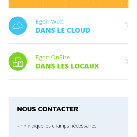
Egon Web
DANS LE CLOUD
Egon OnSite
DANS LES LOCAUX
NOUS CONTACTER
«
» indique les champs nécessaires
*