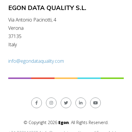
EGON DATA QUALITY S.L.
Via Antonio Pacinotti, 4
Verona
37135
Italy
info@egondataquality.com
© Copyright 2026
Egon
. All Rights Reserverd.