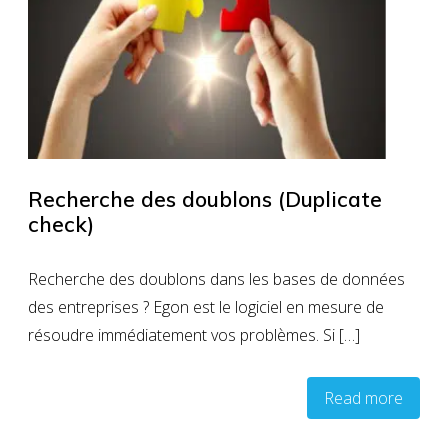
Recherche des doublons (Duplicate
check)
Recherche des doublons dans les bases de données
des entreprises ? Egon est le logiciel en mesure de
résoudre immédiatement vos problèmes. Si […]
Read more