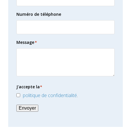
Numéro de téléphone
Message
*
J'accepte la
*
politique de confidentialité
.
Envoyer