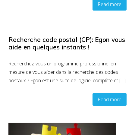
Read more
Recherche code postal (CP): Egon vous
aide en quelques instants !
Recherchez-vous un programme professionnel en
mesure de vous aider dans la recherche des codes
postaux ? Egon est une suite de logiciel complète et […]
Read more