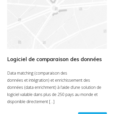
Logiciel de comparaison des données
Data matching (comparaison des
données et intégration) et enrichissement des
données (data enrichment) à l’aide d’une solution de
logiciel valable dans plus de 250 pays au monde et
disponible directement […]