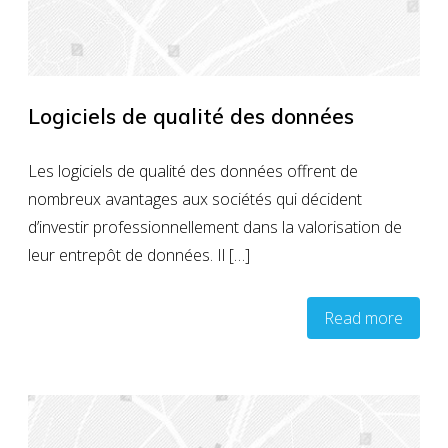
Logiciels de qualité des données
Les logiciels de qualité des données offrent de
nombreux avantages aux sociétés qui décident
d’investir professionnellement dans la valorisation de
leur entrepôt de données. Il […]
Read more