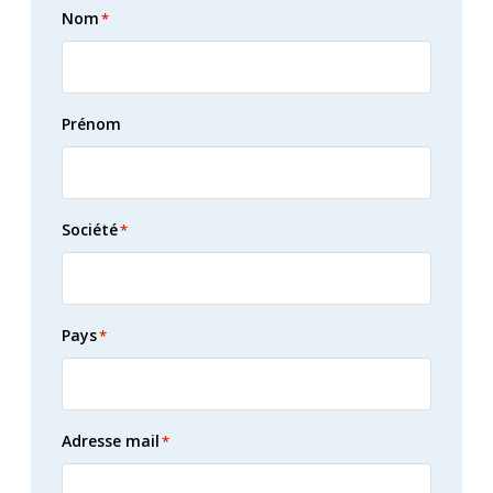
Nom
*
Prénom
Société
*
Pays
*
Adresse mail
*