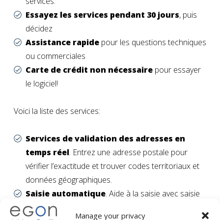
services.
Essayez les services pendant 30 jours
, puis
décidez
Assistance rapide
pour les questions techniques
ou commerciales
Carte de crédit non nécessaire
pour essayer
le logiciel!
Voici la liste des services:
Services de validation des adresses en
temps réel
. Entrez une adresse postale pour
vérifier l’exactitude et trouver codes territoriaux et
données géographiques.
Saisie automatique
. Aide à la saisie avec saisie
automatique des champs et fonction suggérée
Manage your privacy