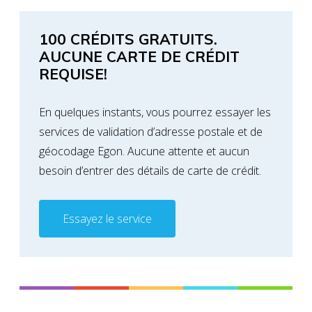
100 CRÉDITS GRATUITS.
AUCUNE CARTE DE CRÉDIT
REQUISE!
En quelques instants, vous pourrez essayer les
services de validation d’adresse postale et de
géocodage Egon. Aucune attente et aucun
besoin d’entrer des détails de carte de crédit.
Essayez le service