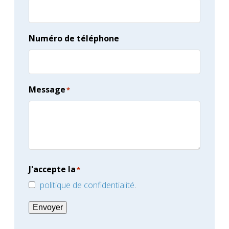
Numéro de téléphone
Message
*
J'accepte la
*
politique de confidentialité
.
Envoyer