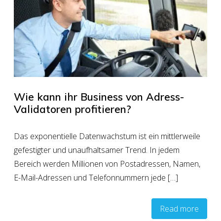
Wie kann ihr Business von Adress-
Validatoren profitieren?
Das exponentielle Datenwachstum ist ein mittlerweile
gefestigter und unaufhaltsamer Trend. In jedem
Bereich werden Millionen von Postadressen, Namen,
E-Mail-Adressen und Telefonnummern jede […]
Read more