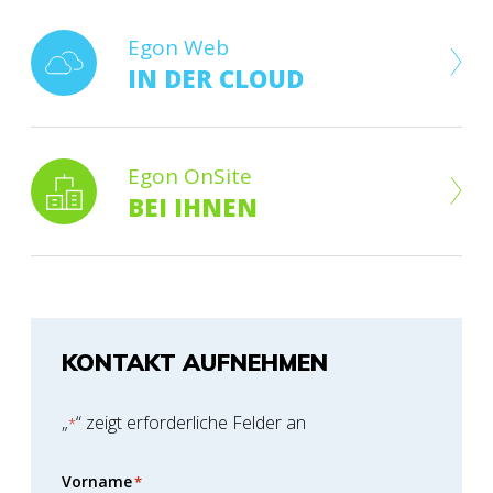
Egon Web
IN DER CLOUD
Egon OnSite
BEI IHNEN
KONTAKT AUFNEHMEN
„
“ zeigt erforderliche Felder an
*
Vorname
*