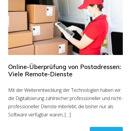
Online-Überprüfung von Postadressen:
Viele Remote-Dienste
Mit der Weiterentwicklung der Technologien haben wir
die Digitalisierung zahlreicher professioneller und nicht-
professioneller Dienste miterlebt, die bisher nur als
Software verfügbar waren, […]