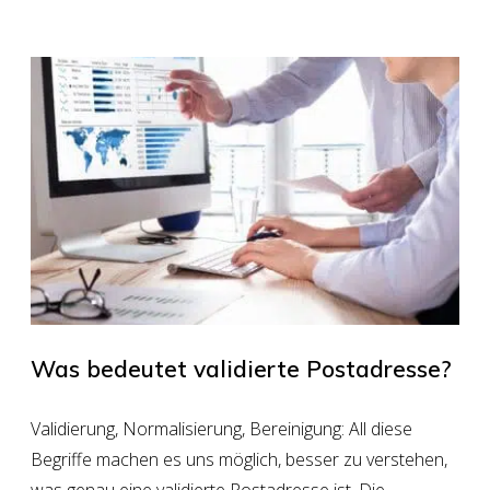
Was bedeutet validierte Postadresse?
Validierung, Normalisierung, Bereinigung: All diese
Begriffe machen es uns möglich, besser zu verstehen,
was genau eine validierte Postadresse ist. Die