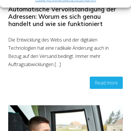
Cookie-Richtlinie
Datenschutzerklärung
Automatische Vervollständigung der
Adressen: Worum es sich genau
handelt und wie sie funktioniert
Die Entwicklung des Webs und der digitalen
Technologien hat eine radikale Änderung auch in
Bezug auf den Versand bedingt. Immer mehr
Auftragsabwicklungen […]
Read more