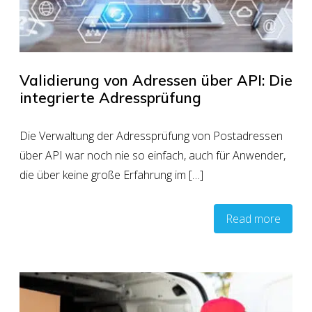
Validierung von Adressen über API: Die
integrierte Adressprüfung
Die Verwaltung der Adressprüfung von Postadressen
über API war noch nie so einfach, auch für Anwender,
die über keine große Erfahrung im […]
Read more