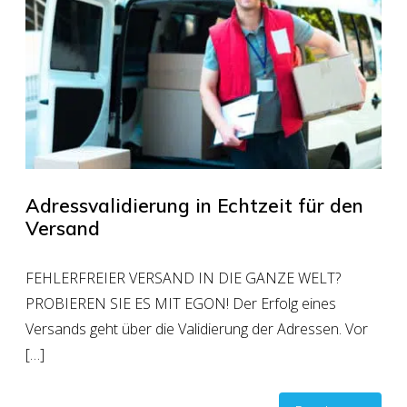
Adressvalidierung in Echtzeit für den
Versand
FEHLERFREIER VERSAND IN DIE GANZE WELT?
PROBIEREN SIE ES MIT EGON! Der Erfolg eines
Versands geht über die Validierung der Adressen. Vor
[…]