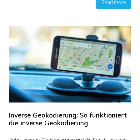
Read more
Inverse Geokodierung: So funktioniert
die inverse Geokodierung