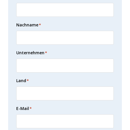
Nachname
*
Unternehmen
*
Land
*
E-Mail
*