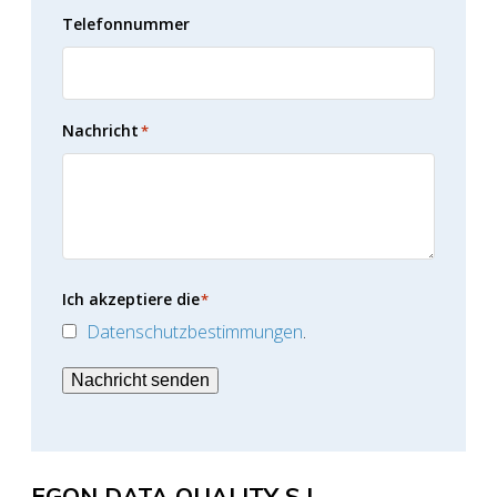
Telefonnummer
Nachricht
*
Ich akzeptiere die
*
Datenschutzbestimmungen
.
Nachricht senden
EGON DATA QUALITY S.L.