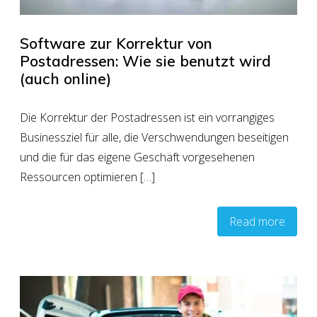
Software zur Korrektur von
Postadressen: Wie sie benutzt wird
(auch online)
Die Korrektur der Postadressen ist ein vorrangiges
Businessziel für alle, die Verschwendungen beseitigen
und die für das eigene Geschäft vorgesehenen
Ressourcen optimieren […]
Read more