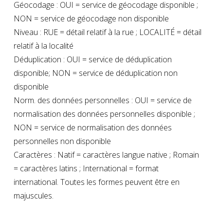
Géocodage : OUI = service de géocodage disponible ;
NON = service de géocodage non disponible
Niveau : RUE = détail relatif à la rue ; LOCALITÉ = détail
relatif à la localité
Déduplication : OUI = service de déduplication
disponible; NON = service de déduplication non
disponible
Norm. des données personnelles : OUI = service de
normalisation des données personnelles disponible ;
NON = service de normalisation des données
personnelles non disponible
Caractères : Natif = caractères langue native ; Romain
= caractères latins ; International = format
international. Toutes les formes peuvent être en
majuscules.