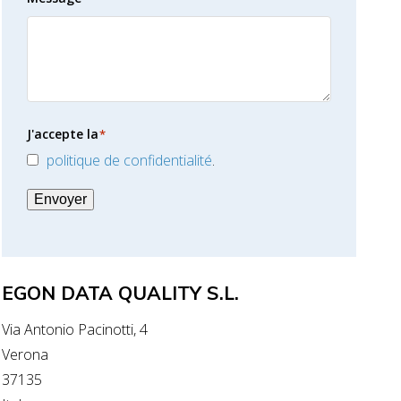
J'accepte la
*
politique de confidentialité
.
Envoyer
EGON DATA QUALITY S.L.
Via Antonio Pacinotti, 4
Verona
37135