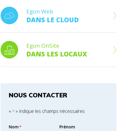
Egon Web
DANS LE CLOUD
Egon OnSite
DANS LES LOCAUX
NOUS CONTACTER
«
» indique les champs nécessaires
*
Nom
Prénom
*