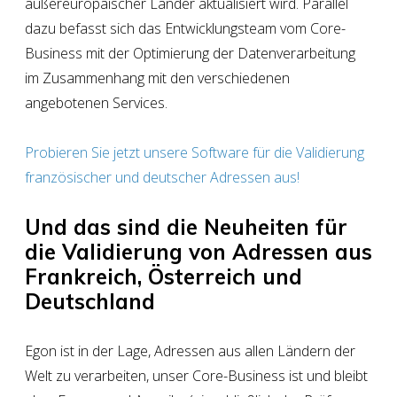
außereuropäischer Länder aktualisiert wird. Parallel
dazu befasst sich das Entwicklungsteam vom Core-
Business mit der Optimierung der Datenverarbeitung
im Zusammenhang mit den verschiedenen
angebotenen Services.
Probieren Sie jetzt unsere Software für die Validierung
französischer und deutscher Adressen aus!
Und das sind die Neuheiten für
die Validierung von Adressen aus
Frankreich, Österreich und
Deutschland
Egon ist in der Lage,
Adressen aus allen Ländern der
Welt
zu verarbeiten, unser Core-Business ist und bleibt