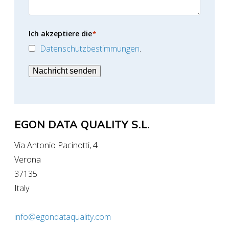
Ich akzeptiere die
*
Datenschutzbestimmungen
.
Nachricht senden
EGON DATA QUALITY S.L.
Via Antonio Pacinotti, 4
Verona
37135
Italy
info@egondataquality.com