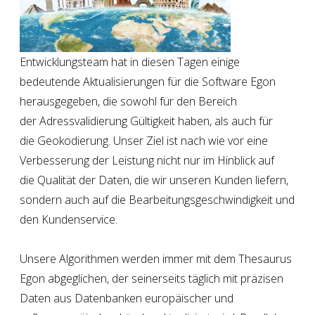
Entwicklungsteam hat in diesen Tagen einige
bedeutende Aktualisierungen für die Software Egon
herausgegeben, die sowohl für den Bereich
der
Adressvalidierung
Gültigkeit haben, als auch für
die
Geokodierung
. Unser Ziel ist nach wie vor eine
Verbesserung der Leistung nicht nur im Hinblick auf
die
Qualität der Daten, die wir unseren Kunden liefern
,
sondern auch auf die Bearbeitungsgeschwindigkeit und
den Kundenservice.
Unsere Algorithmen werden immer mit dem Thesaurus
Egon abgeglichen, der seinerseits täglich mit präzisen
Daten aus Datenbanken europäischer und