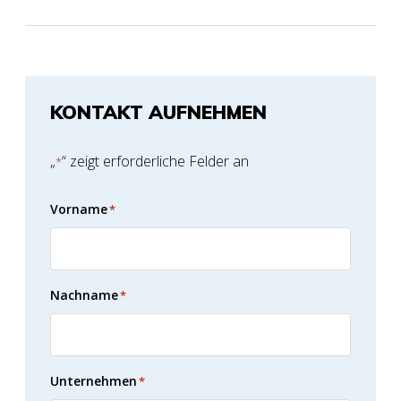
KONTAKT AUFNEHMEN
„
“ zeigt erforderliche Felder an
*
Vorname
*
Nachname
*
Unternehmen
*