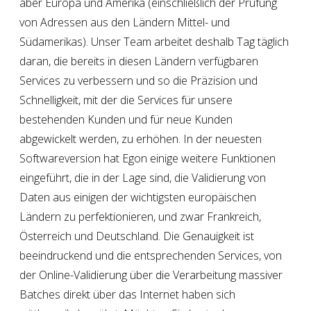
aber
Europa und Amerika
(einschließlich der
Prüfung
von Adressen aus den Ländern Mittel- und
Südamerikas
). Unser Team arbeitet deshalb Tag täglich
daran, die bereits in diesen Ländern verfügbaren
Services zu verbessern und so die Präzision und
Schnelligkeit, mit der die Services für unsere
bestehenden Kunden und für neue Kunden
abgewickelt werden, zu erhöhen. In der neuesten
Softwareversion hat Egon einige weitere Funktionen
eingeführt, die in der Lage sind, die Validierung von
Daten aus einigen der wichtigsten europäischen
Ländern zu perfektionieren, und zwar Frankreich,
Österreich und Deutschland. Die Genauigkeit ist
beeindruckend und die entsprechenden Services, von
der Online-Validierung über die Verarbeitung massiver
Batches direkt über das Internet haben sich