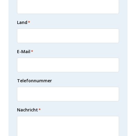
Land
*
E-Mail
*
Telefonnummer
Nachricht
*