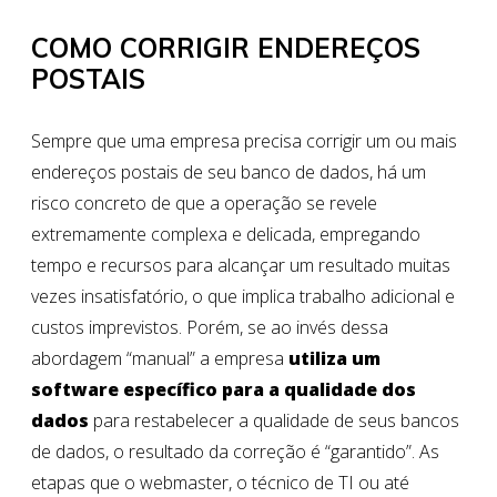
COMO CORRIGIR ENDEREÇOS
POSTAIS
Sempre que uma empresa precisa corrigir um ou mais
endereços postais de seu banco de dados, há um
risco concreto de que a operação se revele
extremamente complexa e delicada, empregando
tempo e recursos para alcançar um resultado muitas
vezes insatisfatório, o que implica trabalho adicional e
custos imprevistos. Porém, se ao invés dessa
abordagem “manual” a empresa
utiliza um
software específico para a qualidade dos
dados
para restabelecer a qualidade de seus bancos
de dados, o resultado da correção é “garantido”. As
etapas que o webmaster, o técnico de TI ou até