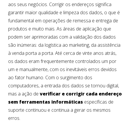
aos seus negócios. Corrigir os endereços significa
garantir maior qualidade e limpeza dos dados, o que é
fundamental em operações de remessa e entrega de
produtos e muito mais. As áreas de aplicação que
podem ser aprimoradas com a validação dos dados
são inúmeras: da logística ao marketing, da assistência
à venda porta a porta. Até cerca de vinte anos atrás,
os dados eram frequentemente controlados um por
um e manualmente, com os inevitáveis erros devidos
ao fator humano. Com o surgimento dos
computadores, a entrada dos dados se tornou digital,
mas a ação de
verificar e corrigir cada endereço
sem ferramentas informáticas
específicas de
suporte continuou e continua a gerar os mesmos
erros.