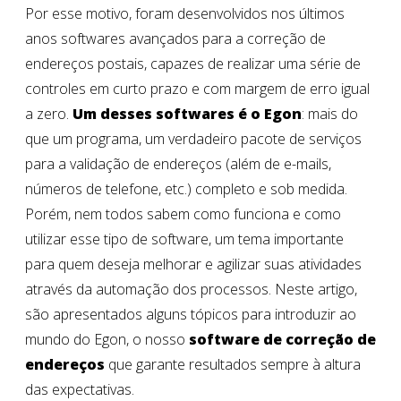
Por esse motivo, foram desenvolvidos nos últimos
anos softwares avançados para a correção de
endereços postais, capazes de realizar uma série de
controles em curto prazo e com margem de erro igual
a zero.
Um desses softwares é o Egon
: mais do
que um programa, um verdadeiro pacote de serviços
para a validação de endereços (além de e-mails,
números de telefone, etc.) completo e sob medida.
Porém, nem todos sabem como funciona e como
utilizar esse tipo de software, um tema importante
para quem deseja melhorar e agilizar suas atividades
através da automação dos processos. Neste artigo,
são apresentados alguns tópicos para introduzir ao
mundo do Egon, o nosso
software de correção de
endereços
que garante resultados sempre à altura
das expectativas.