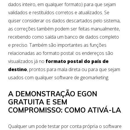
dados inteiro, em qualquer formato) para que sejam
validados e restituídos corretos e atualizados. Se
quiser considerar os dados descartados pelo sistema,
as correções também podem ser feitas manualmente,
recebendo como saída um banco de dados completo
e preciso. Também são importantes as funções
relacionadas ao formato postal: os endereços são
visualizados já no
formato postal do país de
destino
, prontos para mala direta ou para que sejam
usados com qualquer software de geomarketing.
A DEMONSTRAÇÃO EGON
GRATUITA E SEM
COMPROMISSO: COMO ATIVÁ-LA
Qualquer um pode testar por conta própria o software