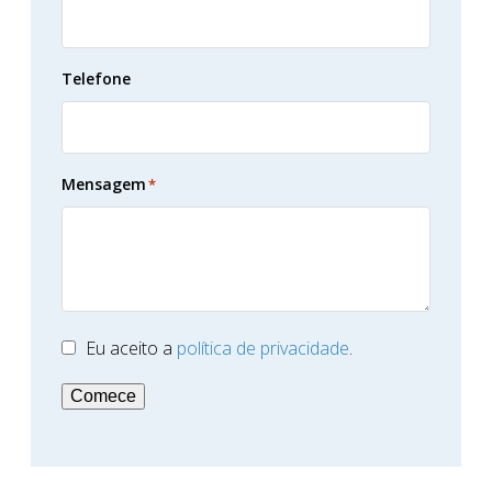
Telefone
Mensagem
*
Eu aceito a
política de privacidade
.
*
Comece