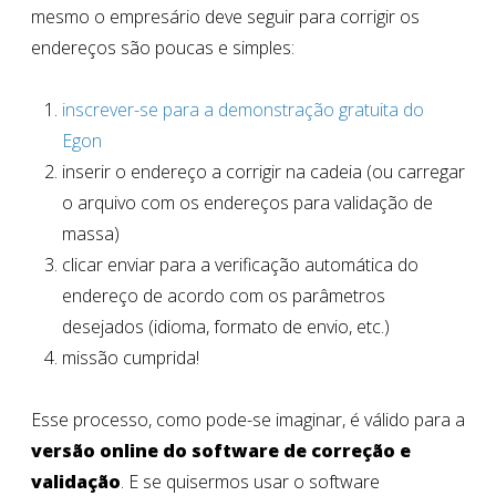
mesmo o empresário deve seguir para corrigir os
endereços são poucas e simples:
inscrever-se para a demonstração gratuita do
Egon
inserir o endereço a corrigir na cadeia (ou carregar
o arquivo com os endereços para validação de
massa)
clicar enviar para a verificação automática do
endereço de acordo com os parâmetros
desejados (idioma, formato de envio, etc.)
missão cumprida!
Esse processo, como pode-se imaginar, é válido para a
versão online do software de correção e
validação
. E se quisermos usar o software