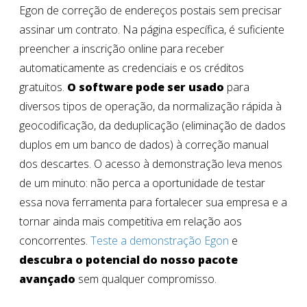
Egon de correção de endereços postais sem precisar
assinar um contrato. Na página específica, é suficiente
preencher a inscrição online para receber
automaticamente as credenciais e os créditos
gratuitos.
O software pode ser usado
para
diversos tipos de operação, da normalização rápida à
geocodificação, da deduplicação (eliminação de dados
duplos em um banco de dados) à correção manual
dos descartes. O acesso à demonstração leva menos
de um minuto: não perca a oportunidade de testar
essa nova ferramenta para fortalecer sua empresa e a
tornar ainda mais competitiva em relação aos
concorrentes.
Teste a demonstração Egon
e
descubra o potencial do nosso pacote
avançado
sem qualquer compromisso.