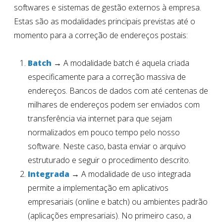
softwares e sistemas de gestão externos à empresa.
Estas são as modalidades principais previstas até o
momento para a correção de endereços postais:
Batch
→ A modalidade batch é aquela criada
especificamente para a correção massiva de
endereços. Bancos de dados com até centenas de
milhares de endereços podem ser enviados com
transferência via internet para que sejam
normalizados em pouco tempo pelo nosso
software. Neste caso, basta enviar o arquivo
estruturado e seguir o procedimento descrito.
Integrada
→ A modalidade de uso integrada
permite a implementação em aplicativos
empresariais (online e batch) ou ambientes padrão
(aplicações empresariais). No primeiro caso, a