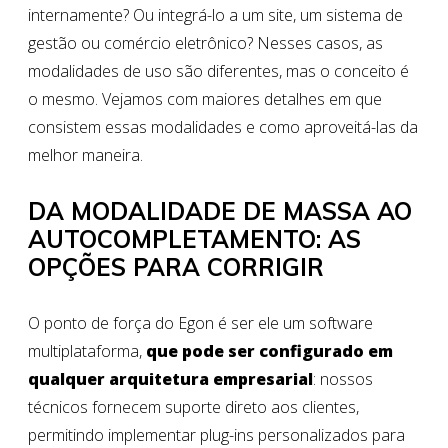
internamente? Ou integrá-lo a um site, um sistema de
gestão ou comércio eletrônico? Nesses casos, as
modalidades de uso são diferentes, mas o conceito é
o mesmo. Vejamos com maiores detalhes em que
consistem essas modalidades e como aproveitá-las da
melhor maneira.
DA MODALIDADE DE MASSA AO
AUTOCOMPLETAMENTO: AS
OPÇÕES PARA CORRIGIR
O ponto de força do Egon é ser ele um software
multiplataforma,
que pode ser configurado em
qualquer arquitetura empresarial
: nossos
técnicos fornecem suporte direto aos clientes,
permitindo implementar plug-ins personalizados para