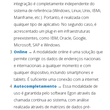
integração é completamente independente do
sistema de referência (Windows, Linux, Unix, IBMi,
Mainframe, etc.). Portanto, é realizada com
qualquer tipo de aplicativo. No segundo caso, é
acrescentado um plug-in em infraestruturas
preexistentes, como IBM, Oracle, Google,
Microsoft, SAP e Windows.
Online
→ A modalidade online é uma solução que
permite corrigir os dados de endereços nacionais
e internacionais a qualquer momento e com
qualquer dispositivo, incluindo smartphones e
tablets. É suficiente uma conexão com a internet.
Autocompletamento
→ Essa modalidade de
uso é garantida pelo software Egon através da
chamada contínua ao sistema, com análise
realizada através de matrizes de dados pré-