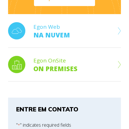
Egon Web
NA NUVEM
Egon OnSite
ON PREMISES
ENTRE EM CONTATO
"
" indicates required fields
*