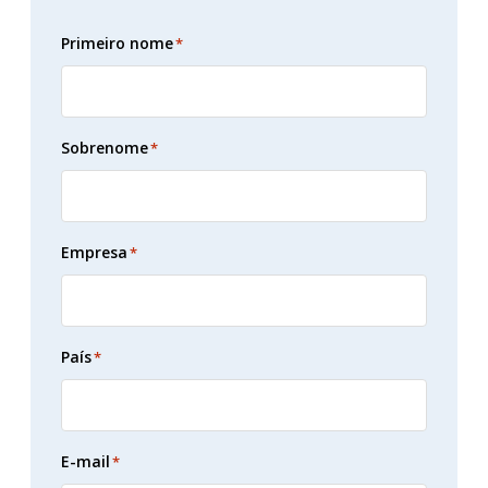
Primeiro nome
*
Sobrenome
*
Empresa
*
País
*
E-mail
*