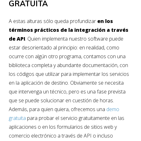
GRATUITA
A estas alturas sólo queda profundizar
en
los
términos prácticos de la integración a través
de API
. Quien implementa nuestro software puede
estar desorientado al principio: en realidad, como
ocurre con algún otro programa, contamos con una
biblioteca completa y abundante documentación, con
los códigos que utilizar para implementar los servicios
en la aplicación de destino. Obviamente se necesita
que intervenga un técnico, pero es una fase prevista
que se puede solucionar en cuestión de horas.
Además, para quien quiera, ofrecemos una
demo
gratuita
para probar el servicio gratuitamente en las
aplicaciones o en los formularios de sitios web y
comercio electrónico a través de API o incluso