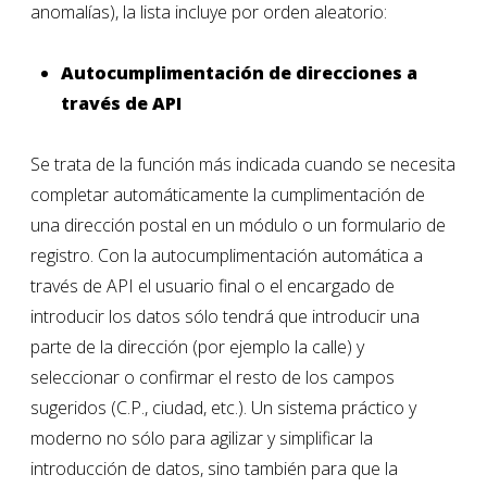
anomalías), la lista incluye por orden aleatorio:
Autocumplimentación de direcciones a
través de API
Se trata de la función más indicada cuando se necesita
completar automáticamente la cumplimentación de
una dirección postal en un módulo o un formulario de
registro. Con la autocumplimentación automática a
través de API el usuario final o el encargado de
introducir los datos sólo tendrá que introducir una
parte de la dirección (por ejemplo la calle) y
seleccionar o confirmar el resto de los campos
sugeridos (C.P., ciudad, etc.). Un sistema práctico y
moderno no sólo para agilizar y simplificar la
introducción de datos, sino también para que la