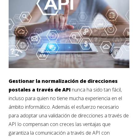
Gestionar la normalización de direcciones
postales a través de API
nunca ha sido tan fácil,
incluso para quien no tiene mucha experiencia en el
ámbito informático. Además el esfuerzo necesario
para adoptar una validación de direcciones a través de
API lo compensan con creces las ventajas que
garantiza la comunicación a través de API con