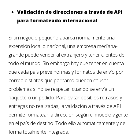
Validación de direcciones a través de API
para formateado internacional
Si un negocio pequeño abarca normalmente una
extensión local o nacional, una empresa mediana-
grande puede vender al extranjero y tener clientes de
todo el mundo. Sin embargo hay que tener en cuenta
que cada país prevé normas y formatos de envío por
correo distintos que por tanto pueden causar
problemas si no se respetan cuando se envía un
paquete o un pedido. Para evitar posibles retrasos y
entregas no realizadas, la validación a través de API
permite formatear la dirección según el modelo vigente
en el país de destino. Todo ello automáticamente y de
forma totalmente integrada.