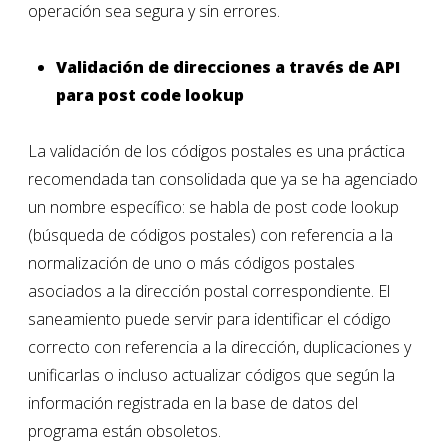
operación sea segura y sin errores.
Validación de direcciones a través de API
para
post code lookup
La validación de los códigos postales es una práctica
recomendada tan consolidada que ya se ha agenciado
un nombre específico: se habla de
post code lookup
(búsqueda de códigos postales) con referencia a la
normalización de uno o más códigos postales
asociados a la dirección postal correspondiente. El
saneamiento puede servir para identificar el código
correcto con referencia a la dirección, duplicaciones y
unificarlas o incluso actualizar códigos que según la
información registrada en la base de datos del
programa están obsoletos.