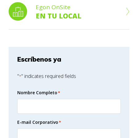
Egon OnSite
EN TU LOCAL
Escríbenos ya
"
" indicates required fields
*
Nombre Completo
*
E-mail Corporativo
*