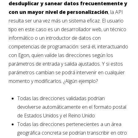
desduplicar y sanear datos
frecuentemente y
con un mayor nivel de personalización
, la API
resulta ser una vez más un sistema eficaz. El usuario
tipo en este caso es un desarrollador web, un técnico
informático o un introductor de datos con
competencias de programación: será él, interactuando
con Egon, quien valide las direcciones según los
parámetros de entrada y salida ajustados. Y si estos
parámetros cambian se podrá intervenir en cualquier
momento y modificarlos. ¿Algún ejemplo?
Todas las direcciones validadas podrían
devolverse automáticamente en el formato postal
de Estados Unidos y el Reino Unido
Todas las direcciones pertenecientes a un área
geográfica concreta se podrían transcribir en otro