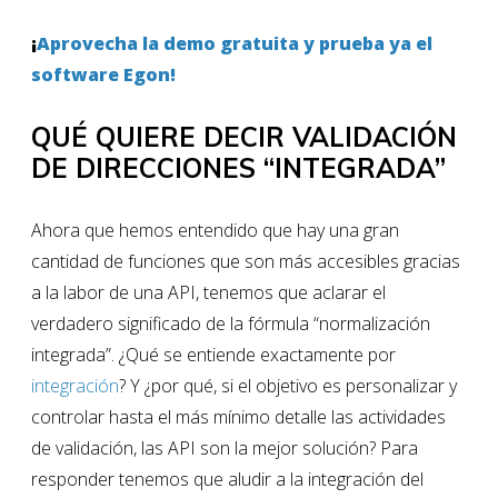
¡
Aprovecha la demo gratuita y prueba ya el
software Egon!
QUÉ QUIERE DECIR VALIDACIÓN
DE DIRECCIONES “INTEGRADA”
Ahora que hemos entendido que hay una gran
cantidad de funciones que son más accesibles gracias
a la labor de una API, tenemos que aclarar el
verdadero significado de la fórmula “normalización
integrada”. ¿Qué se entiende exactamente por
integración
? Y ¿por qué, si el objetivo es personalizar y
controlar hasta el más mínimo detalle las actividades
de validación, las API son la mejor solución? Para
responder tenemos que aludir a la integración del