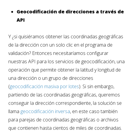
Geocodificación de direcciones a través de
API
Y ¿si quisiéramos obtener las coordinadas geográficas
de la dirección con un solo clic en el programa de
validación? Entonces necesitaríamos configurar
nuestras API para los servicios de geocodificación, una
operación que permite obtener la latitud y longitud de
una dirección o un grupo de direcciones
(
geocodificación masiva por lotes
). Si sin embargo,
partiendo de las coordinadas geográficas, queremos
conseguir la dirección correspondiente, la solución se
llama
geocodificación inversa
, en este caso también
para parejas de coordinadas geográficas o archivos
que contienen hasta cientos de miles de coordinadas.