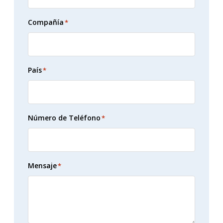
Compañía
*
País
*
Número de Teléfono
*
Mensaje
*