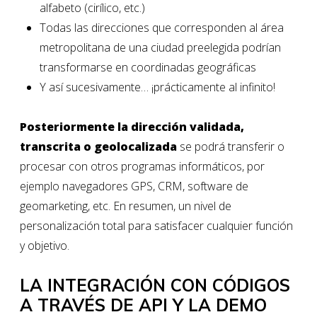
alfabeto (cirílico, etc.)
Todas las direcciones que corresponden al área
metropolitana de una ciudad preelegida podrían
transformarse en coordinadas geográficas
Y así sucesivamente… ¡prácticamente al infinito!
Posteriormente
la dirección validada,
transcrita o geolocalizada
se podrá transferir o
procesar con otros programas informáticos, por
ejemplo navegadores GPS, CRM, software de
geomarketing, etc. En resumen, un nivel de
personalización total para satisfacer cualquier función
y objetivo.
LA INTEGRACIÓN CON CÓDIGOS
A TRAVÉS DE API Y LA DEMO