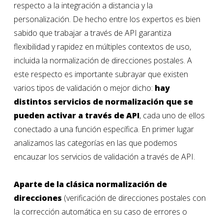
respecto a la integración a distancia y la
personalización. De hecho entre los expertos es bien
sabido que trabajar a través de API garantiza
flexibilidad y rapidez en múltiples contextos de uso,
incluida la normalización de direcciones postales. A
este respecto es importante subrayar que existen
varios tipos de validación o mejor dicho:
hay
distintos servicios de normalización que se
pueden activar a través de API
, cada uno de ellos
conectado a una función específica. En primer lugar
analizamos las categorías en las que podemos
encauzar los servicios de validación a través de API.
Aparte de la clásica normalización de
direcciones
(verificación de direcciones postales con
la corrección automática en su caso de errores o